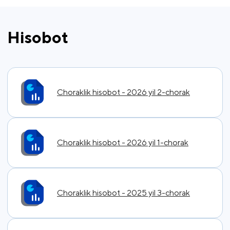
Hisobot
Choraklik hisobot - 2026 yil 2-chorak
Choraklik hisobot - 2026 yil 1-chorak
Choraklik hisobot - 2025 yil 3-chorak