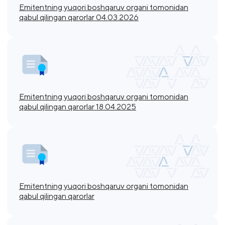
Emitentning yuqori boshqaruv organi tomonidan
qabul qilingan qarorlar 04.03.2026
Emitentning yuqori boshqaruv organi tomonidan
qabul qilingan qarorlar 18.04.2025
Emitentning yuqori boshqaruv organi tomonidan
qabul qilingan qarorlar