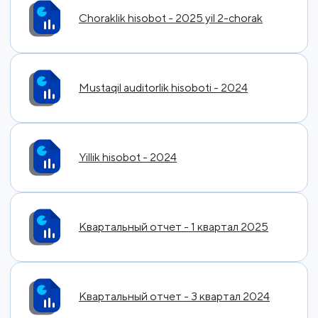
Choraklik hisobot - 2025 yil 2-chorak
Mustaqil auditorlik hisoboti - 2024
Yillik hisobot - 2024
Квартальный отчет - 1 квартал 2025
Квартальный отчет - 3 квартал 2024