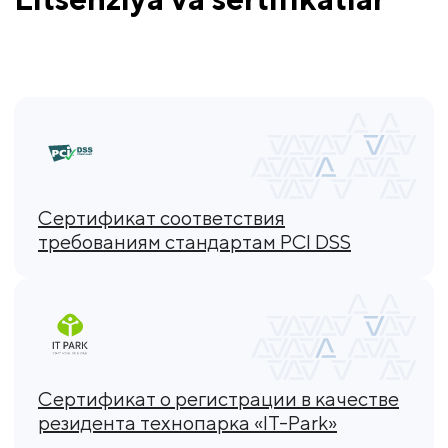
Сертификат соответствия
требованиям стандартам PCI DSS
Сертификат о регистрации в качестве
резидента технопарка «IT-Park»