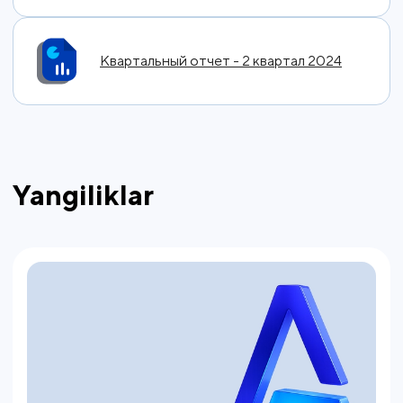
Квартальный отчет - 2 квартал 2024
Yangiliklar