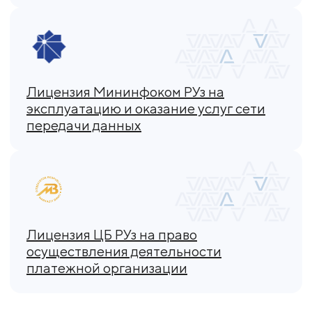
Лицензия Мининфоком РУз на
эксплуатацию и оказание услуг сети
передачи данных
Лицензия ЦБ РУз на право
осуществления деятельности
платежной организации