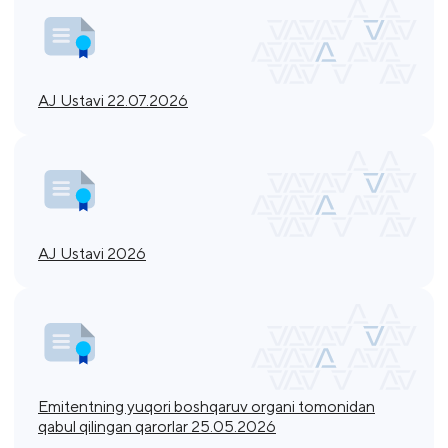
AJ Ustavi 22.07.2026
AJ Ustavi 2026
Emitentning yuqori boshqaruv organi tomonidan
qabul qilingan qarorlar 25.05.2026