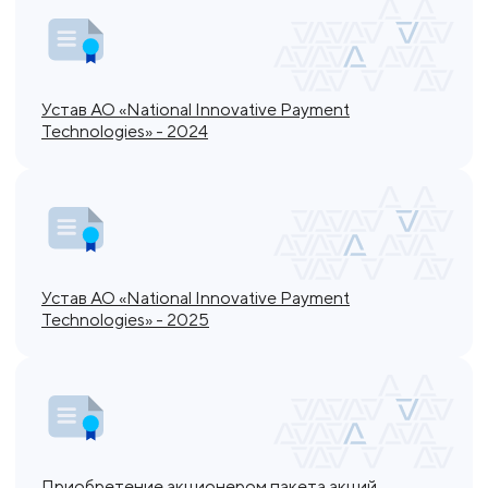
Устав АО «National Innovative Payment
Technologies» - 2024
Устав АО «National Innovative Payment
Technologies» - 2025
Приобретение акционером пакета акций