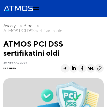
Asosiy
Blog
ATMOS PCI DSS sertifikatini oldi
ATMOS PCI DSS
sertifikatini oldi
28 FEVRAL 2024
ULASHISH