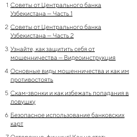
Советы от Центрального банка
Узбекистана — Часть 1
Советы от Центрального банка
Узбекистана — Часть 2
Узнайте, как защитить себя от
мошенничества — Видеоинструкция
Основные виды мошенничества и как им
противостоять
Скам-звонки и как избежать попадания в
ловушку
Безопасное использование банковских
карт
Осторожно, фишинг! Как не стать