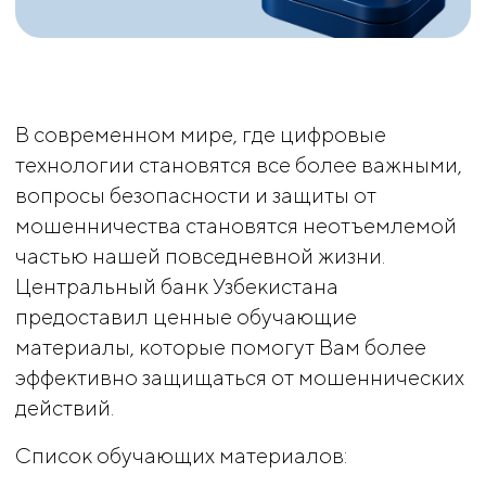
В современном мире, где цифровые
технологии становятся все более важными,
вопросы безопасности и защиты от
мошенничества становятся неотъемлемой
частью нашей повседневной жизни.
Центральный банк Узбекистана
предоставил ценные обучающие
материалы, которые помогут Вам более
эффективно защищаться от мошеннических
действий.
Список обучающих материалов: