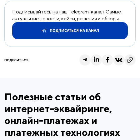
Подписывайтесь на наш Telegram-канал. Самые
актуальные новости, кейсы, решения и обзоры
ПОДПИСАТЬСЯ НА КАНАЛ
ПОДЕЛИТЬСЯ
Полезные статьи об
интернет-эквайринге,
онлайн-платежах и
платежных технологиях