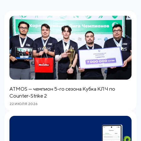
ATMOS — чемпион 5-го сезона Кубка КЛЧ по
Counter-Strike 2
22 ИЮЛЯ 2026