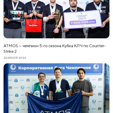
ATMOS — чемпион 5-го сезона Кубка КЛЧ по Counter-
Strike 2
22 ИЮЛЯ 2026