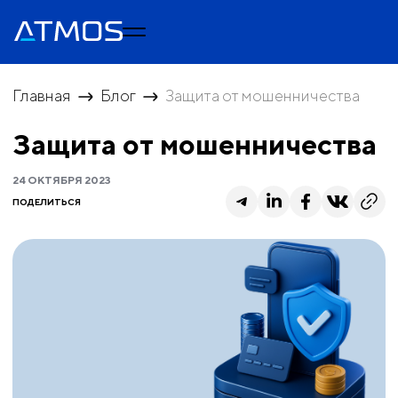
Главная
Блог
Защита от мошенничества
Защита от мошенничества
24 ОКТЯБРЯ 2023
ПОДЕЛИТЬСЯ