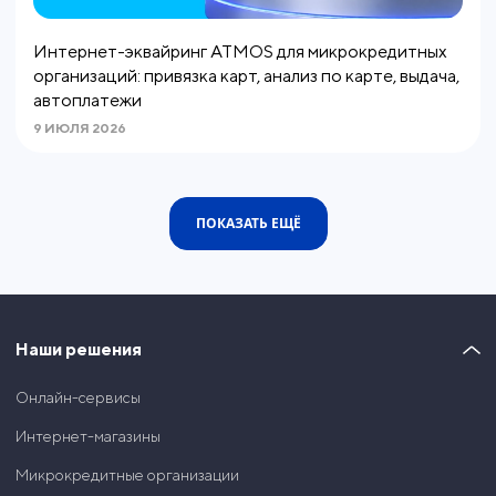
Интернет-эквайринг ATMOS для микрокредитных
организаций: привязка карт, анализ по карте, выдача,
автоплатежи
9 ИЮЛЯ 2026
ПОКАЗАТЬ ЕЩЁ
Наши решения
Онлайн-сервисы
Интернет-магазины
Микрокредитные организации