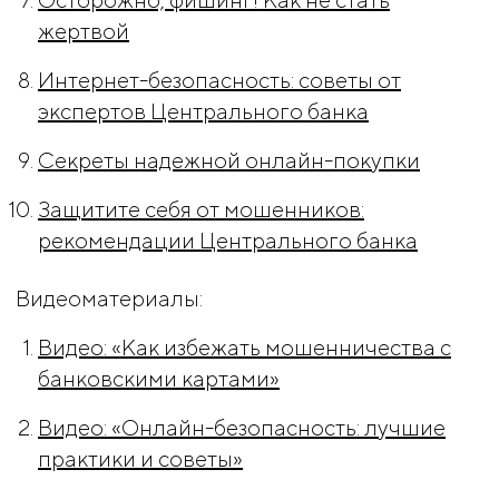
жертвой
Интернет-безопасность: советы от
экспертов Центрального банка
Секреты надежной онлайн-покупки
Защитите себя от мошенников:
рекомендации Центрального банка
Видеоматериалы:
Видео: «Как избежать мошенничества с
банковскими картами»
Видео: «Онлайн-безопасность: лучшие
практики и советы»