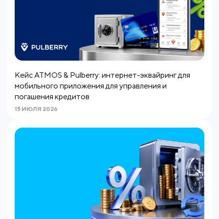
Кейс ATMOS & Pulberry: интернет-эквайринг для
мобильного приложения для управления и
погашения кредитов
15 ИЮЛЯ 2026