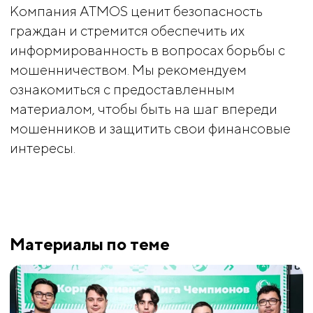
Компания ATMOS ценит безопасность
граждан и стремится обеспечить их
информированность в вопросах борьбы с
мошенничеством. Мы рекомендуем
ознакомиться с предоставленным
материалом, чтобы быть на шаг впереди
мошенников и защитить свои финансовые
интересы.
Материалы по теме