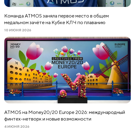
Команда ATMOS заняла первое место в общем
медальном зачёте на Кубке КЛЧ по плаванию
10 ИЮНЯ 2026
ATMOS на Money20/20 Europe 2026: международный
финтех-нетворк и новые возможности
4 ИЮНЯ 2026