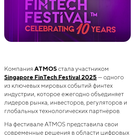
Компания
ATMOS
стала участником
Singapore FinTech Festival 2025
— одного
из ключевых мировых событий финтех
индустрии, которое ежегодно объединяет
лидеров рынка, инвесторов, регуляторов и
глобальных технологических партнёров.
На фестивале ATMOS представила свои
современные решения в области цифровых