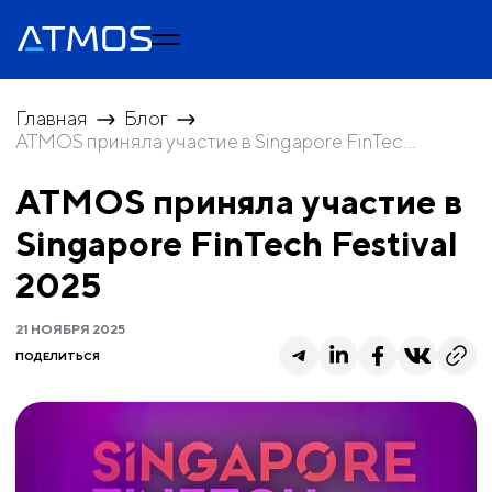
Главная
Блог
ATMOS приняла участие в Singapore FinTec...
ATMOS приняла участие в
Singapore FinTech Festival
2025
21 НОЯБРЯ 2025
ПОДЕЛИТЬСЯ