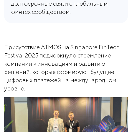
долгосрочные связи с глобальным
финтех сообществом.
Присутствие ATMOS на Singapore FinTech
Festival 2025 подчеркнуло стремление
компании к инновациям и развитию
решений, которые формируют будущее
цифровых платежей на международном
уровне.