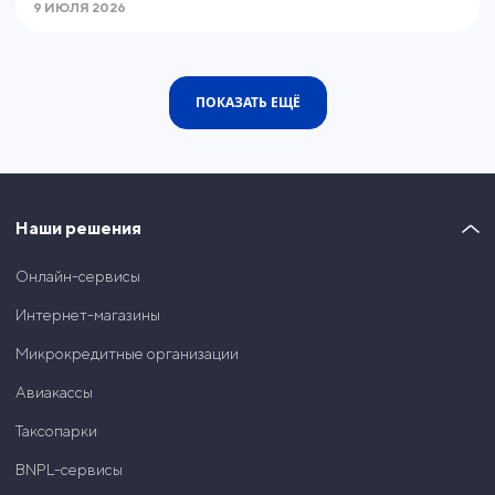
9 ИЮЛЯ 2026
ПОКАЗАТЬ ЕЩЁ
Наши решения
Онлайн-сервисы
Интернет-магазины
Микрокредитные организации
Авиакассы
Таксопарки
BNPL-сервисы