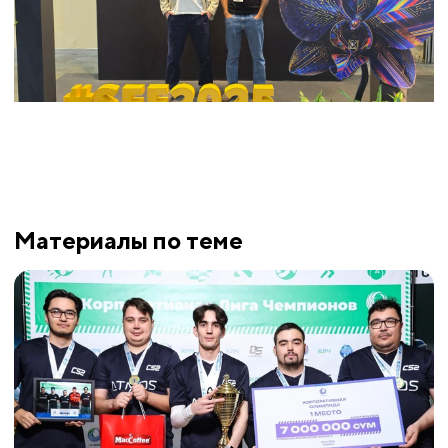
Материалы по теме