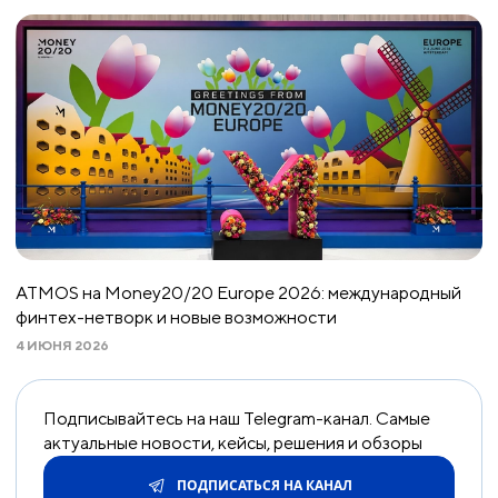
ATMOS на Money20/20 Europe 2026: международный
финтех-нетворк и новые возможности
4 ИЮНЯ 2026
Подписывайтесь на наш Telegram-канал. Самые
актуальные новости, кейсы, решения и обзоры
ПОДПИСАТЬСЯ НА КАНАЛ