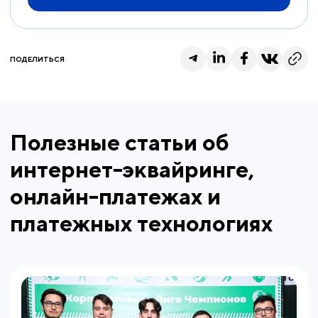
ПОДЕЛИТЬСЯ
Полезные статьи об
интернет-эквайринге,
онлайн-платежах и
платежных технологиях