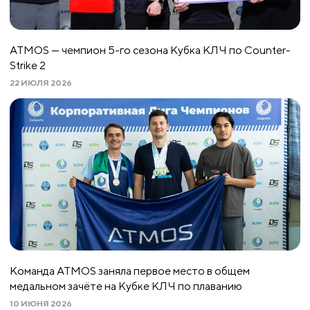
ATMOS — чемпион 5-го сезона Кубка КЛЧ по Counter-
Strike 2
22 ИЮЛЯ 2026
Команда ATMOS заняла первое место в общем
медальном зачёте на Кубке КЛЧ по плаванию
10 ИЮНЯ 2026