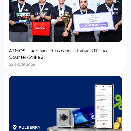
ATMOS — чемпион 5-го сезона Кубка КЛЧ по
Counter-Strike 2
22 ИЮЛЯ 2026