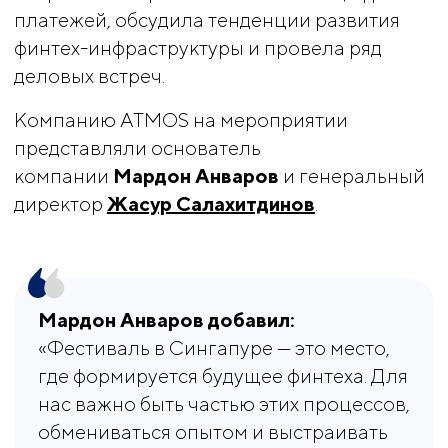
платежей, обсудила тенденции развития
финтех-инфраструктуры и провела ряд
деловых встреч.
Компанию ATMOS на мероприятии
представляли основатель
компании
Мардон Анваров
и генеральный
директор
Жасур Салахитдинов
.
Мардон Анваров добавил:
«Фестиваль в Сингапуре — это место,
где формируется будущее финтеха. Для
нас важно быть частью этих процессов,
обмениваться опытом и выстраивать