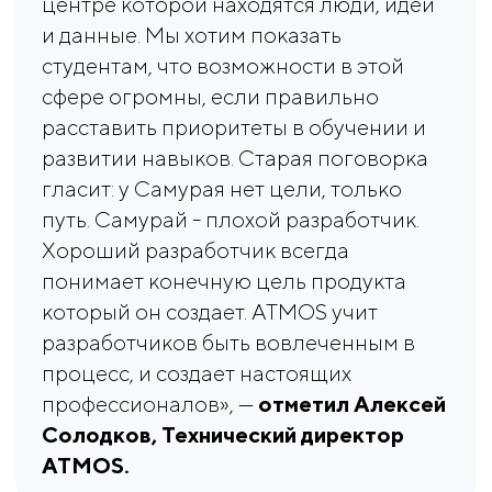
центре которой находятся люди, идеи
и данные. Мы хотим показать
студентам, что возможности в этой
сфере огромны, если правильно
расставить приоритеты в обучении и
развитии навыков. Старая поговорка
гласит: у Самурая нет цели, только
путь. Самурай - плохой разработчик.
Хороший разработчик всегда
понимает конечную цель продукта
который он создает. ATMOS учит
разработчиков быть вовлеченным в
процесс, и создает настоящих
профессионалов», —
отметил Алексей 
Солодков, Технический директор 
ATMOS.