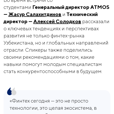
студентами
Генеральный директор ATMOS 
— 
Жасур Салахитдинов
и
Технический 
директор — 
Алексей Солодков
рассказали
о ключевых тенденциях и перспективах
развития не только финтех-рынка
Узбекистана, но и глобальных направлений
отрасли. Спикеры также поделились
своими рекомендациями о том, какие
навыки помогут молодым специалистам
стать конкурентоспособными в будущем.
«Финтех сегодня — это не просто
технологии, это целая экосистема, в