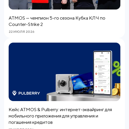
ATMOS — чемпион 5-го сезона Кубка КЛЧ по
Counter-Strike 2
22 ИЮЛЯ 2026
Кейс ATMOS & Pulberry: интернет-эквайринг для
мобильного приложения для управления и
погашения кредитов