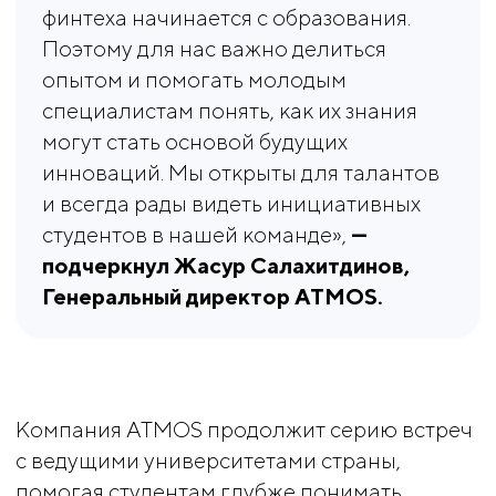
финтеха начинается с образования.
Поэтому для нас важно делиться
опытом и помогать молодым
специалистам понять, как их знания
могут стать основой будущих
инноваций. Мы открыты для талантов
и всегда рады видеть инициативных
студентов в нашей команде»,
— 
подчеркнул Жасур Салахитдинов, 
Генеральный директор ATMOS.
Компания ATMOS продолжит серию встреч
с ведущими университетами страны,
помогая студентам глубже понимать