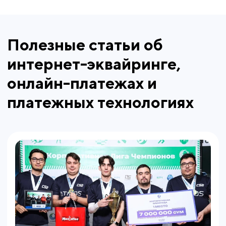
Полезные статьи об
интернет-эквайринге,
онлайн-платежах и
платежных технологиях