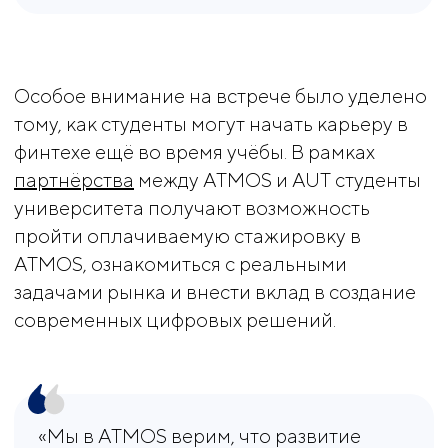
Особое внимание на встрече было уделено
тому, как студенты могут начать карьеру в
финтехе ещё во время учёбы. В рамках
партнёрства
между ATMOS и AUT студенты
университета получают возможность
пройти оплачиваемую стажировку в
ATMOS, ознакомиться с реальными
задачами рынка и внести вклад в создание
современных цифровых решений.
«Мы в ATMOS верим, что развитие