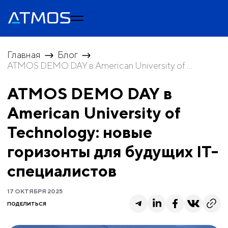
Главная
Блог
ATMOS DEMO DAY в American University of ...
ATMOS DEMO DAY в
American University of
Technology: новые
горизонты для будущих IT-
специалистов
17 ОКТЯБРЯ 2025
ПОДЕЛИТЬСЯ