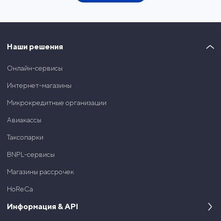
Наши решения
Онлайн-сервисы
Интернет-магазины
Микрокредитные организации
Авиакассы
Таксопарки
BNPL-сервисы
Магазины рассрочек
HoReCa
Информация & API