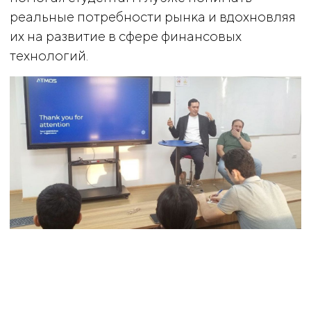
реальные потребности рынка и вдохновляя
их на развитие в сфере финансовых
технологий.