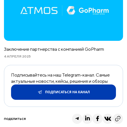
Заключение партнерства с компанией GoPharm
4 АПРЕЛЯ 2025
Подписывайтесь на наш Telegram-канал. Самые
актуальные новости, кейсы, решения и обзоры
ПОДПИСАТЬСЯ НА КАНАЛ
ПОДЕЛИТЬСЯ