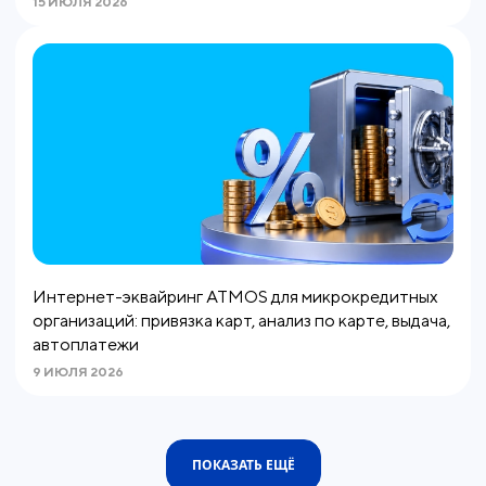
15 ИЮЛЯ 2026
Интернет-эквайринг ATMOS для микрокредитных
организаций: привязка карт, анализ по карте, выдача,
автоплатежи
9 ИЮЛЯ 2026
ПОКАЗАТЬ ЕЩЁ