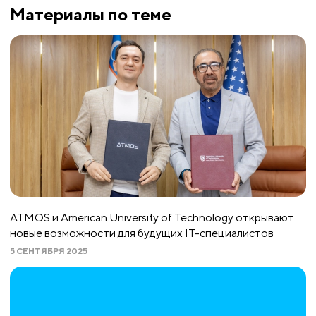
Материалы по теме
ATMOS и American University of Technology открывают
новые возможности для будущих IT-специалистов
5 СЕНТЯБРЯ 2025